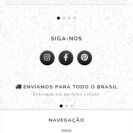
SIGA-NOS
ENVIAMOS PARA TODO O BRASIL
Entregue em perfeito estado
NAVEGAÇÃO
Início