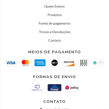
Quem Somos
Produtos
Forma de pagamento
Trocas e Devoluções
Contato
MEIOS DE PAGAMENTO
FORMAS DE ENVIO
CONTATO