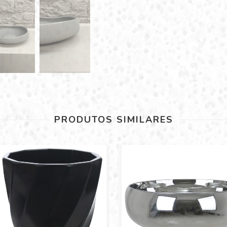
PRODUTOS SIMILARES