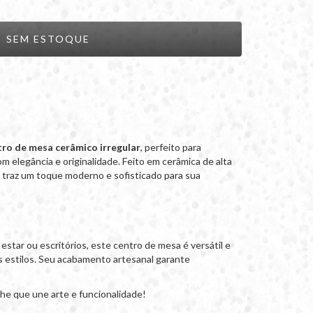
ro de mesa cerâmico irregular
, perfeito para
 elegância e originalidade. Feito em cerâmica de alta
o traz um toque moderno e sofisticado para sua
e estar ou escritórios, este centro de mesa é versátil e
s estilos. Seu acabamento artesanal garante
he que une arte e funcionalidade!