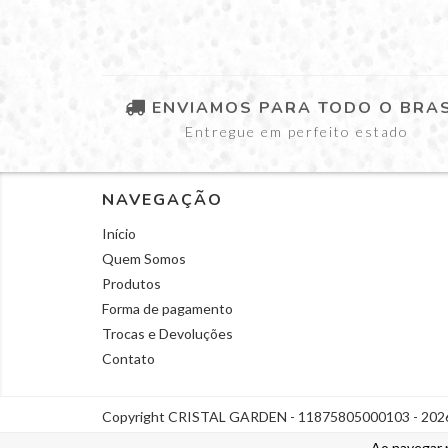
ENVIAMOS PARA TODO O BRAS
Entregue em perfeito estado
NAVEGAÇÃO
Início
Quem Somos
Produtos
Forma de pagamento
Trocas e Devoluções
Contato
Copyright CRISTAL GARDEN - 11875805000103 - 2026. 
Ao navegar 