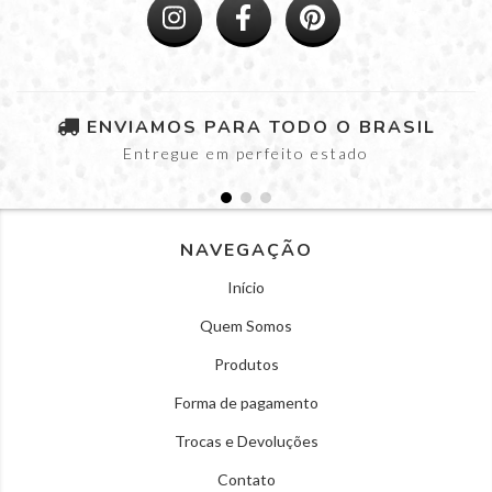
ENVIAMOS PARA TODO O BRASIL
Entregue em perfeito estado
NAVEGAÇÃO
Início
Quem Somos
Produtos
Forma de pagamento
Trocas e Devoluções
Contato