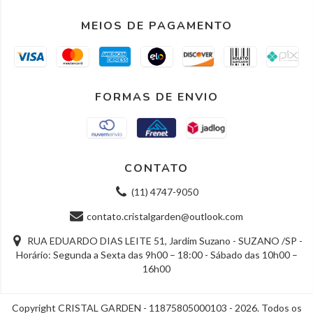
MEIOS DE PAGAMENTO
FORMAS DE ENVIO
CONTATO
(11) 4747-9050
contato.cristalgarden@outlook.com
RUA EDUARDO DIAS LEITE 51, Jardim Suzano - SUZANO /SP -
Horário: Segunda a Sexta das 9h00 – 18:00 - Sábado das 10h00 –
16h00
Copyright CRISTAL GARDEN - 11875805000103 - 2026. Todos os