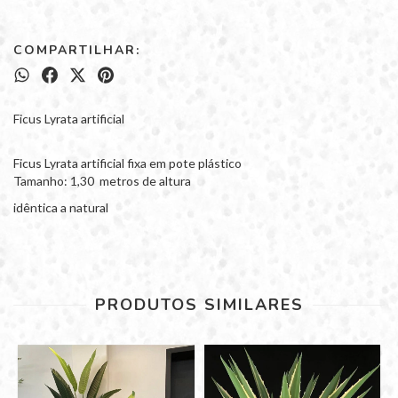
COMPARTILHAR:
Ficus Lyrata artificial
Ficus Lyrata artificial fixa em pote plástico
Tamanho: 1,30 metros de altura
idêntica a natural
PRODUTOS SIMILARES