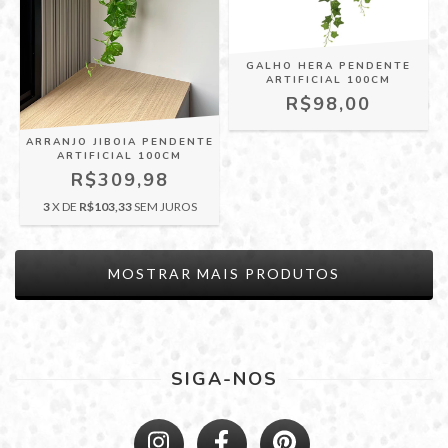
GALHO HERA PENDENTE
ARTIFICIAL 100CM
R$98,00
ARRANJO JIBOIA PENDENTE
ARTIFICIAL 100CM
R$309,98
3
X DE
R$103,33
SEM JUROS
MOSTRAR MAIS PRODUTOS
SIGA-NOS