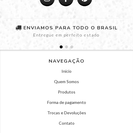
ENVIAMOS PARA TODO O BRASIL
Entregue em perfeito estado
NAVEGAÇÃO
Início
Quem Somos
Produtos
Forma de pagamento
Trocas e Devoluções
Contato