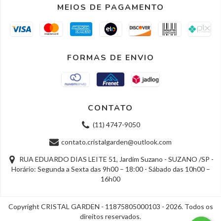
MEIOS DE PAGAMENTO
FORMAS DE ENVIO
CONTATO
(11) 4747-9050
contato.cristalgarden@outlook.com
RUA EDUARDO DIAS LEITE 51, Jardim Suzano - SUZANO /SP -
Horário: Segunda a Sexta das 9h00 – 18:00 - Sábado das 10h00 –
16h00
Copyright CRISTAL GARDEN - 11875805000103 - 2026. Todos os
direitos reservados.