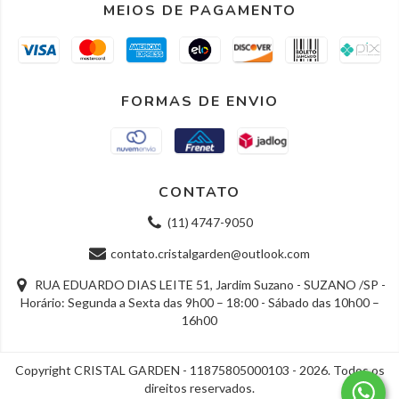
MEIOS DE PAGAMENTO
FORMAS DE ENVIO
CONTATO
(11) 4747-9050
contato.cristalgarden@outlook.com
RUA EDUARDO DIAS LEITE 51, Jardim Suzano - SUZANO /SP -
Horário: Segunda a Sexta das 9h00 – 18:00 - Sábado das 10h00 –
16h00
Copyright CRISTAL GARDEN - 11875805000103 - 2026. Todos os
direitos reservados.