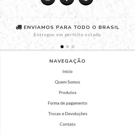
ENVIAMOS PARA TODO O BRASIL
Entregue em perfeito estado
NAVEGAÇÃO
Início
Quem Somos
Produtos
Forma de pagamento
Trocas e Devoluções
Contato