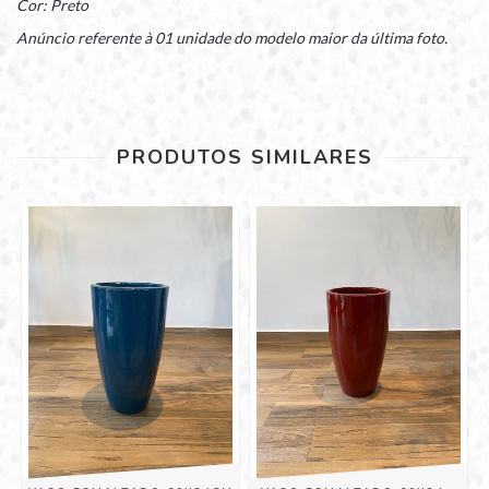
Cor: Preto
Anúncio referente à 01 unidade do modelo maior da última foto.
PRODUTOS SIMILARES