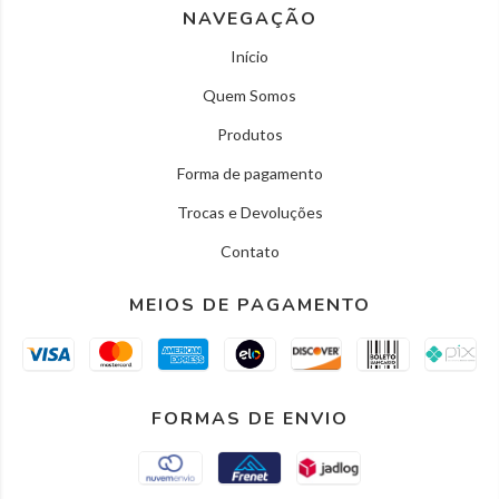
NAVEGAÇÃO
Início
Quem Somos
Produtos
Forma de pagamento
Trocas e Devoluções
Contato
MEIOS DE PAGAMENTO
FORMAS DE ENVIO