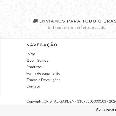
ENVIAMOS PARA TODO O BRAS
Entregue em perfeito estado
NAVEGAÇÃO
Início
Quem Somos
Produtos
Forma de pagamento
Trocas e Devoluções
Contato
Copyright CRISTAL GARDEN - 11875805000103 - 2026. 
Ao navegar 